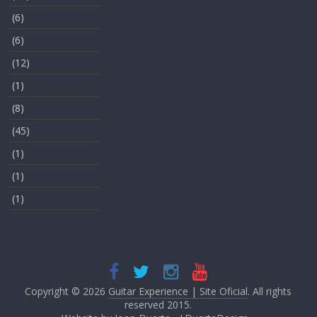
(6)
(6)
(12)
(1)
(8)
(45)
(1)
(1)
(1)
Copyright © 2026
Guitar Experience | Site Oficial
. All rights
reserved 2015.