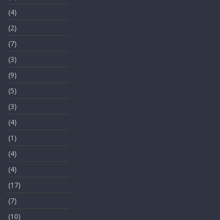
(4)
(2)
(7)
(3)
(9)
(5)
(3)
(4)
(1)
(4)
(4)
(17)
(7)
(10)