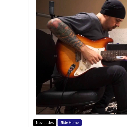
Novidades
Slide Home