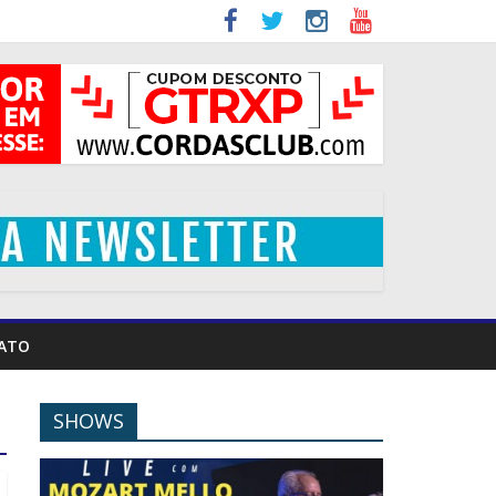
ATO
SHOWS