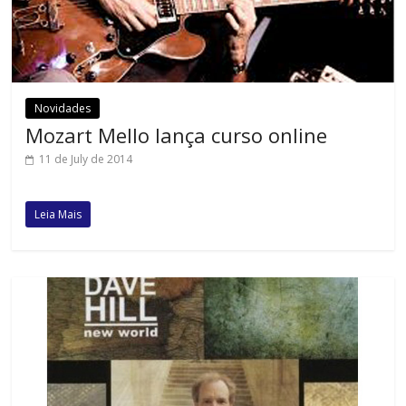
Novidades
Mozart Mello lança curso online
11 de July de 2014
Leia Mais