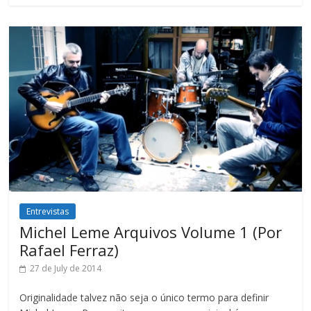
Entrevistas
Michel Leme Arquivos Volume 1 (Por
Rafael Ferraz)
27 de July de 2014
Originalidade talvez não seja o único termo para definir