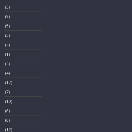
(3)
(9)
(5)
(3)
(4)
(1)
(4)
(4)
(17)
(7)
(10)
(6)
(6)
(12)