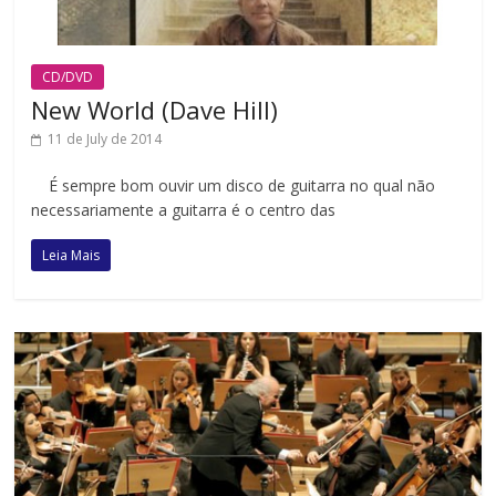
CD/DVD
New World (Dave Hill)
11 de July de 2014
É sempre bom ouvir um disco de guitarra no qual não
necessariamente a guitarra é o centro das
Leia Mais