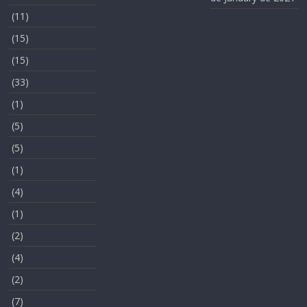
(11)
(15)
(15)
(33)
(1)
(5)
(5)
(1)
(4)
(1)
(2)
(4)
(2)
(7)