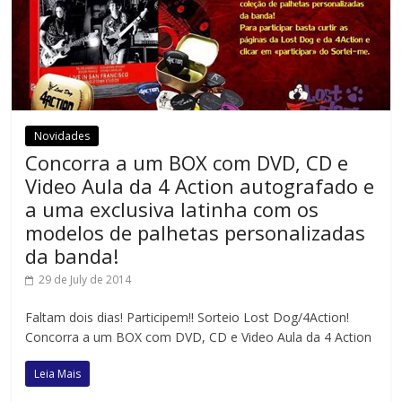
Novidades
Concorra a um BOX com DVD, CD e
Video Aula da 4 Action autografado e
a uma exclusiva latinha com os
modelos de palhetas personalizadas
da banda!
29 de July de 2014
Faltam dois dias! Participem!! Sorteio Lost Dog/4Action!
Concorra a um BOX com DVD, CD e Video Aula da 4 Action
Leia Mais