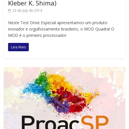
Kleber K. Shima)
23 de July de 2014
Neste Test Drive Especial apresentamos um produto
inovador e orgulhosamente brasileiro, o MOD Quadra! O
MOD é o primeiro processador
Leia Mais