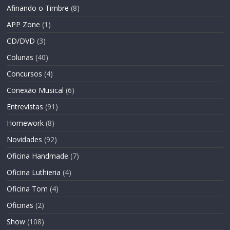
Afinando o Timbre
(8)
APP Zone
(1)
CD/DVD
(3)
Colunas
(40)
Concursos
(4)
Conexão Musical
(6)
Entrevistas
(91)
Homework
(8)
Novidades
(92)
Oficina Handmade
(7)
Oficina Luthieria
(4)
Oficina Tom
(4)
Oficinas
(2)
Show
(108)