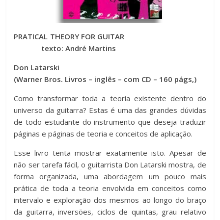
PRATICAL THEORY FOR GUITAR
texto: André Martins
Don Latarski
(Warner Bros. Livros – inglês – com CD – 160 págs,)
Como transformar toda a teoria existente dentro do
universo da guitarra? Estas é uma das grandes dúvidas
de todo estudante do instrumento que deseja traduzir
páginas e páginas de teoria e conceitos de aplicação.
Esse livro tenta mostrar exatamente isto. Apesar de
não ser tarefa fácil, o guitarrista Don Latarski mostra, de
forma organizada, uma abordagem um pouco mais
prática de toda a teoria envolvida em conceitos como
intervalo e exploração dos mesmos ao longo do braço
da guitarra, inversões, ciclos de quintas, grau relativo