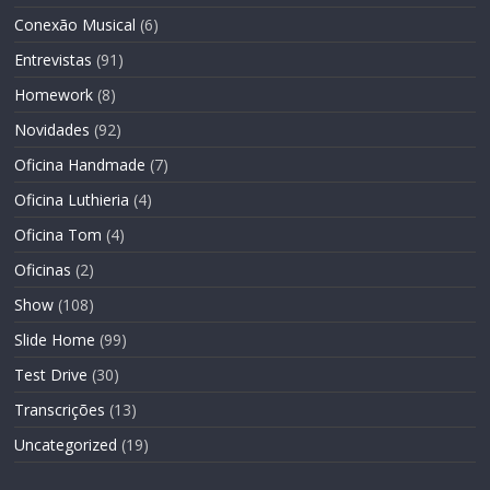
Conexão Musical
(6)
Entrevistas
(91)
Homework
(8)
Novidades
(92)
Oficina Handmade
(7)
Oficina Luthieria
(4)
Oficina Tom
(4)
Oficinas
(2)
Show
(108)
Slide Home
(99)
Test Drive
(30)
Transcrições
(13)
Uncategorized
(19)