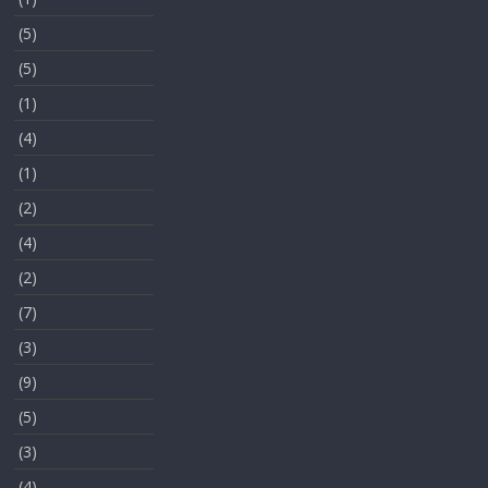
(5)
(5)
(1)
(4)
(1)
(2)
(4)
(2)
(7)
(3)
(9)
(5)
(3)
(4)