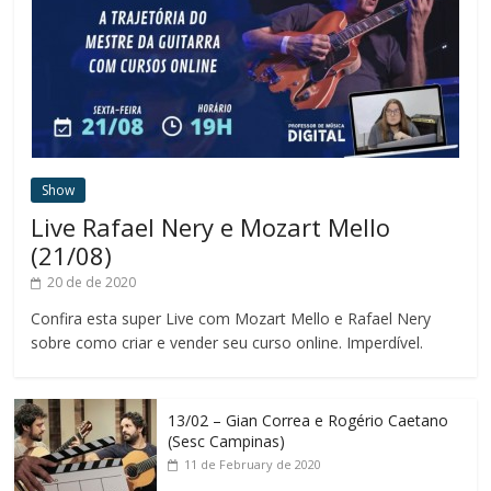
Show
Live Rafael Nery e Mozart Mello
(21/08)
20 de de 2020
Confira esta super Live com Mozart Mello e Rafael Nery
sobre como criar e vender seu curso online. Imperdível.
13/02 – Gian Correa e Rogério Caetano
(Sesc Campinas)
11 de February de 2020