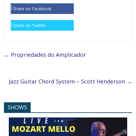
Share on Facebook
Share on Twitter
←
Propriedades do Amplicador
Jazz Guitar Chord System – Scott Henderson
→
SHOWS