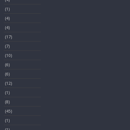
(1)
(4)
(4)
(17)
(7)
(10)
(6)
(6)
(12)
(1)
(8)
(45)
(1)
(1)