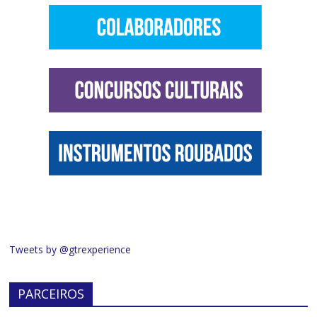
Tweets by @gtrexperience
PARCEIROS