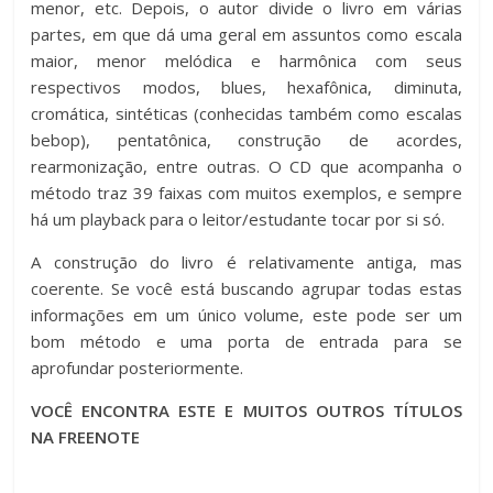
menor, etc. Depois, o autor divide o livro em várias
partes, em que dá uma geral em assuntos como escala
maior, menor melódica e harmônica com seus
respectivos modos, blues, hexafônica, diminuta,
cromática, sintéticas (conhecidas também como escalas
bebop), pentatônica, construção de acordes,
rearmonização, entre outras. O CD que acompanha o
método traz 39 faixas com muitos exemplos, e sempre
há um playback para o leitor/estudante tocar por si só.
A construção do livro é relativamente antiga, mas
coerente. Se você está buscando agrupar todas estas
informações em um único volume, este pode ser um
bom método e uma porta de entrada para se
aprofundar posteriormente.
VOCÊ ENCONTRA ESTE E MUITOS OUTROS TÍTULOS
NA FREENOTE