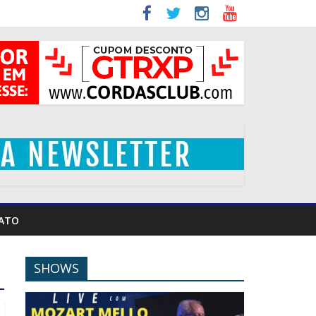
ATO
SHOWS