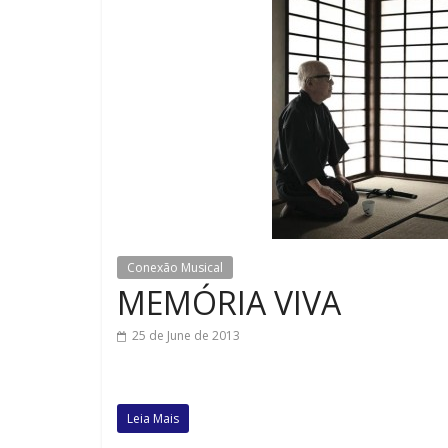
Conexão Musical
MEMÓRIA VIVA
25 de June de 2013
Leia Mais