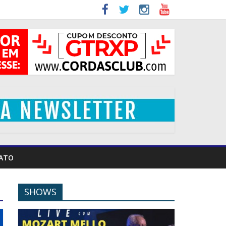
ATO
SHOWS