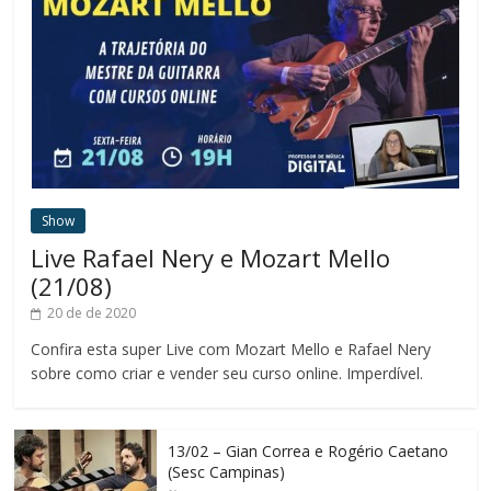
Show
Live Rafael Nery e Mozart Mello
(21/08)
20 de de 2020
Confira esta super Live com Mozart Mello e Rafael Nery
sobre como criar e vender seu curso online. Imperdível.
13/02 – Gian Correa e Rogério Caetano
(Sesc Campinas)