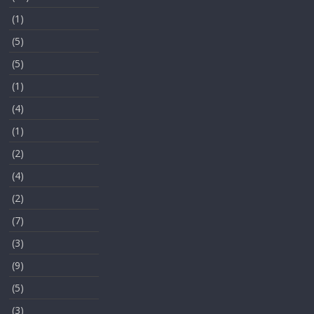
(1)
(5)
(5)
(1)
(4)
(1)
(2)
(4)
(2)
(7)
(3)
(9)
(5)
(3)