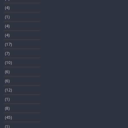
(4)
(1)
(4)
(4)
(17)
(7)
(10)
(6)
(6)
(12)
(1)
(8)
(45)
(1)