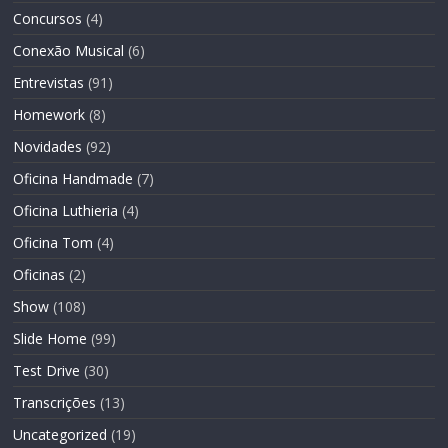
Concursos
(4)
Conexão Musical
(6)
Entrevistas
(91)
Homework
(8)
Novidades
(92)
Oficina Handmade
(7)
Oficina Luthieria
(4)
Oficina Tom
(4)
Oficinas
(2)
Show
(108)
Slide Home
(99)
Test Drive
(30)
Transcrições
(13)
Uncategorized
(19)