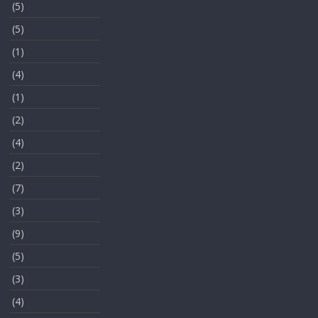
(5)
(5)
(1)
(4)
(1)
(2)
(4)
(2)
(7)
(3)
(9)
(5)
(3)
(4)