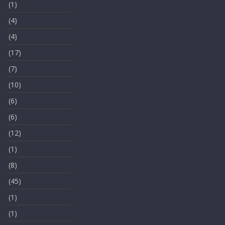
(1)
(4)
(4)
(17)
(7)
(10)
(6)
(6)
(12)
(1)
(8)
(45)
(1)
(1)