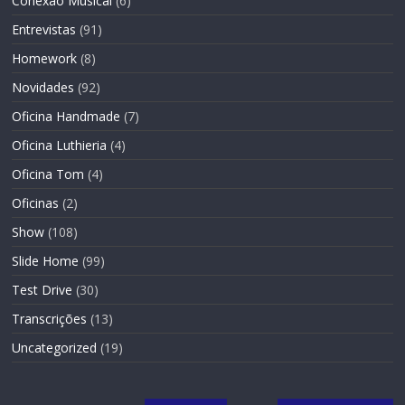
Conexão Musical
(6)
Entrevistas
(91)
Homework
(8)
Novidades
(92)
Oficina Handmade
(7)
Oficina Luthieria
(4)
Oficina Tom
(4)
Oficinas
(2)
Show
(108)
Slide Home
(99)
Test Drive
(30)
Transcrições
(13)
Uncategorized
(19)