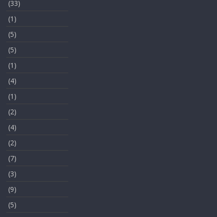
(33)
(1)
(5)
(5)
(1)
(4)
(1)
(2)
(4)
(2)
(7)
(3)
(9)
(5)