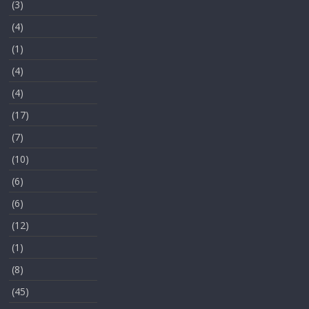
(3)
(4)
(1)
(4)
(4)
(17)
(7)
(10)
(6)
(6)
(12)
(1)
(8)
(45)