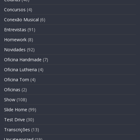
Concursos
(4)
Conexão Musical
(6)
Entrevistas
(91)
Homework
(8)
Novidades
(92)
Oficina Handmade
(7)
Oficina Luthieria
(4)
Oficina Tom
(4)
Oficinas
(2)
Show
(108)
Slide Home
(99)
Test Drive
(30)
Transcrições
(13)
Uncategorized
(19)