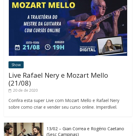
Show
Live Rafael Nery e Mozart Mello
(21/08)
20 de de 2020
Confira esta super Live com Mozart Mello e Rafael Nery
sobre como criar e vender seu curso online. Imperdível.
13/02 – Gian Correa e Rogério Caetano
(Sesc Campinas)