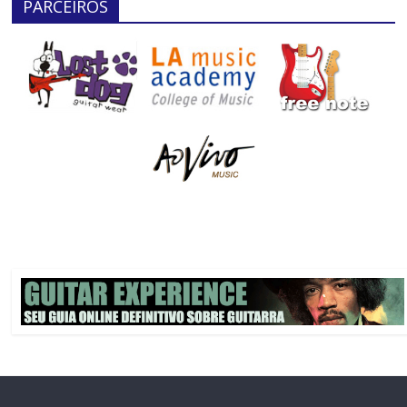
PARCEIROS