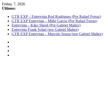
Friday, 7, 2026
Últimos:
GTR EXP – Entrevista Rod Rodrigues (Por Rafael Ferraz)
GTR EXP Entrevista – Mithi Garcia (Por Rafael Ferraz)
Entrevista – Kiko Shred (Por Gabriel Maltez)
Entrevista Frank Solari (por Gabriel Maltez)
GTR EXP Entrevista – Marcelo Souza (por Gabriel Maltez)