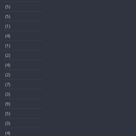
(5)
(5)
(1)
(4)
(1)
(2)
(4)
(2)
(7)
(3)
(9)
(5)
(3)
(4)