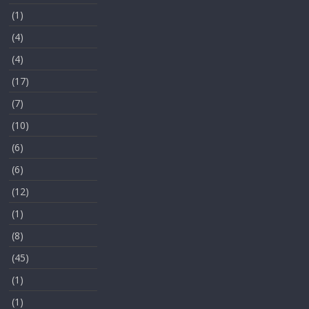
(1)
(4)
(4)
(17)
(7)
(10)
(6)
(6)
(12)
(1)
(8)
(45)
(1)
(1)