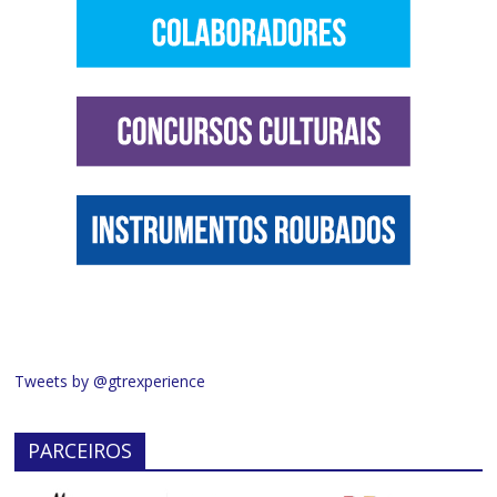
Tweets by @gtrexperience
PARCEIROS