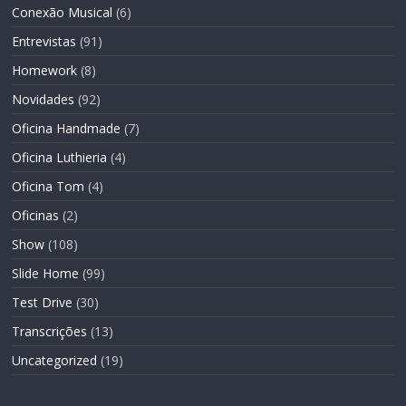
Conexão Musical
(6)
Entrevistas
(91)
Homework
(8)
Novidades
(92)
Oficina Handmade
(7)
Oficina Luthieria
(4)
Oficina Tom
(4)
Oficinas
(2)
Show
(108)
Slide Home
(99)
Test Drive
(30)
Transcrições
(13)
Uncategorized
(19)