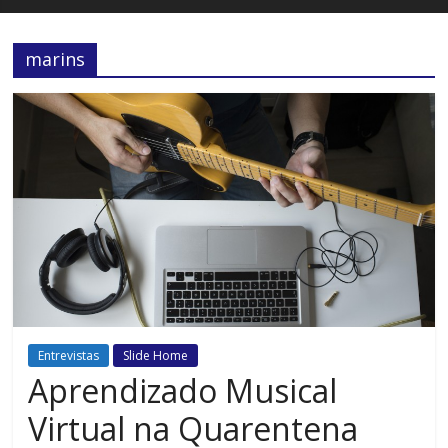
marins
Entrevistas
Slide Home
Aprendizado Musical
Virtual na Quarentena