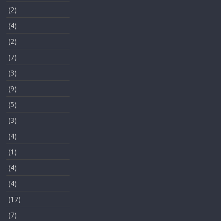
(2)
(4)
(2)
(7)
(3)
(9)
(5)
(3)
(4)
(1)
(4)
(4)
(17)
(7)