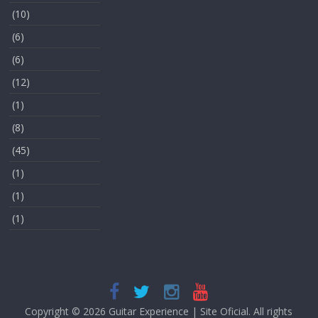
(10)
(6)
(6)
(12)
(1)
(8)
(45)
(1)
(1)
(1)
Copyright © 2026
Guitar Experience | Site Oficial
. All rights