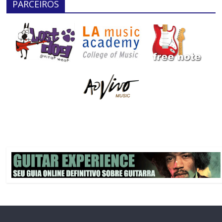
PARCEIROS