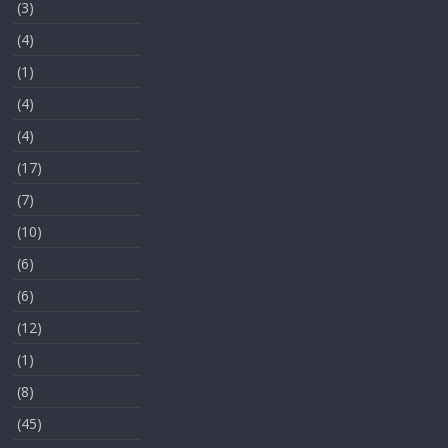
(3)
(4)
(1)
(4)
(4)
(17)
(7)
(10)
(6)
(6)
(12)
(1)
(8)
(45)