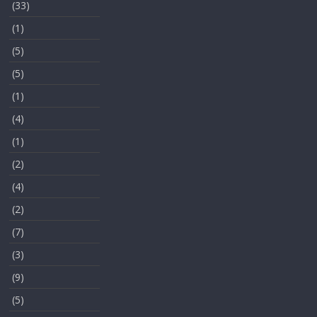
(33)
(1)
(5)
(5)
(1)
(4)
(1)
(2)
(4)
(2)
(7)
(3)
(9)
(5)