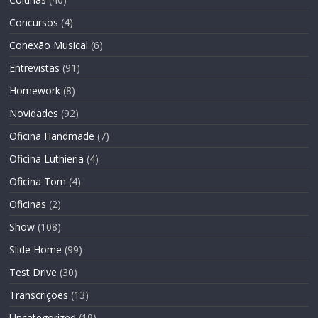
Concursos
(4)
Conexão Musical
(6)
Entrevistas
(91)
Homework
(8)
Novidades
(92)
Oficina Handmade
(7)
Oficina Luthieria
(4)
Oficina Tom
(4)
Oficinas
(2)
Show
(108)
Slide Home
(99)
Test Drive
(30)
Transcrições
(13)
Uncategorized
(19)