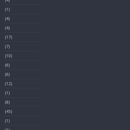
(1)
(4)
(4)
(17)
(7)
(10)
(6)
(6)
(12)
(1)
(8)
(45)
(1)
(1)