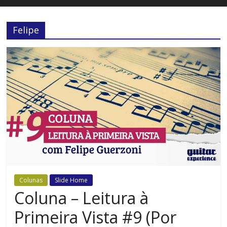
Felipe
Colunas
Slide Home
Coluna – Leitura à
Primeira Vista #9 (Por