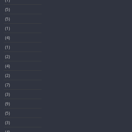
(5)
(5)
(1)
(4)
(1)
(2)
(4)
(2)
(7)
(3)
(9)
(5)
(3)
(4)