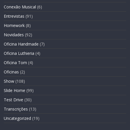
Conexão Musical
(6)
Entrevistas
(91)
Homework
(8)
Novidades
(92)
Oficina Handmade
(7)
Oficina Luthieria
(4)
Oficina Tom
(4)
Oficinas
(2)
Show
(108)
Slide Home
(99)
Test Drive
(30)
Transcrições
(13)
Uncategorized
(19)