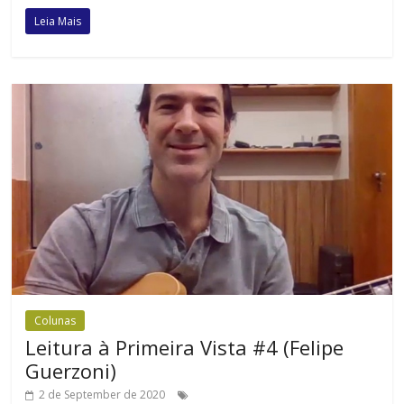
Leia Mais
Colunas
Leitura à Primeira Vista #4 (Felipe
Guerzoni)
2 de September de 2020