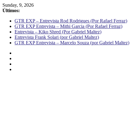
Sunday, 9, 2026
Últimos:
GTR EXP – Entrevista Rod Rodrigues (Por Rafael Ferraz)
GTR EXP Entrevista – Mithi Garcia (Por Rafael Ferraz)
Entrevista – Kiko Shred (Por Gabriel Maltez)
Entrevista Frank Solari (por Gabriel Maltez)
GTR EXP Entrevista – Marcelo Souza (por Gabriel Maltez)