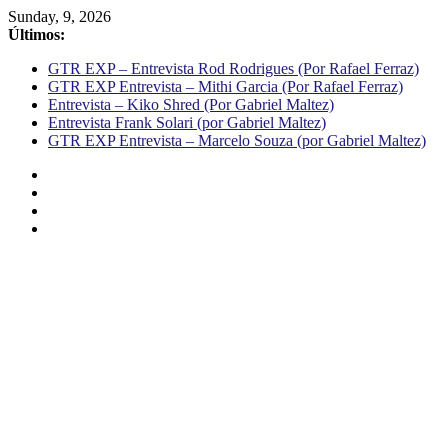
Sunday, 9, 2026
Últimos:
GTR EXP – Entrevista Rod Rodrigues (Por Rafael Ferraz)
GTR EXP Entrevista – Mithi Garcia (Por Rafael Ferraz)
Entrevista – Kiko Shred (Por Gabriel Maltez)
Entrevista Frank Solari (por Gabriel Maltez)
GTR EXP Entrevista – Marcelo Souza (por Gabriel Maltez)