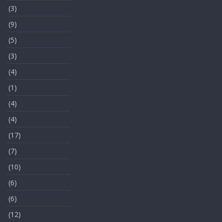
(3)
(9)
(5)
(3)
(4)
(1)
(4)
(4)
(17)
(7)
(10)
(6)
(6)
(12)