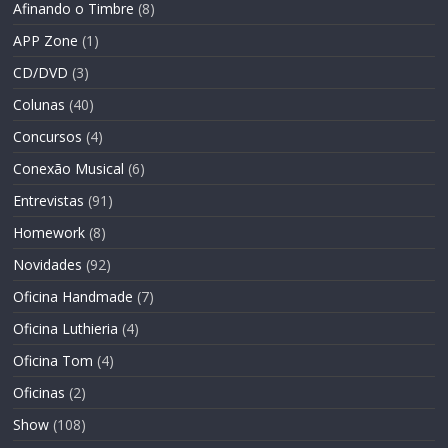
Afinando o Timbre
(8)
APP Zone
(1)
CD/DVD
(3)
Colunas
(40)
Concursos
(4)
Conexão Musical
(6)
Entrevistas
(91)
Homework
(8)
Novidades
(92)
Oficina Handmade
(7)
Oficina Luthieria
(4)
Oficina Tom
(4)
Oficinas
(2)
Show
(108)