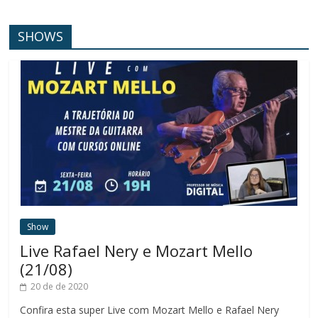
SHOWS
Show
Live Rafael Nery e Mozart Mello
(21/08)
20 de de 2020
Confira esta super Live com Mozart Mello e Rafael Nery