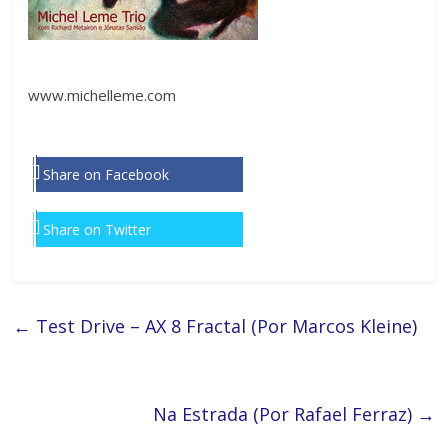
www.michelleme.com
Share on Facebook
Share on Twitter
←
Test Drive – AX 8 Fractal (Por Marcos Kleine)
Na Estrada (Por Rafael Ferraz)
→