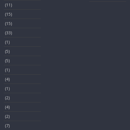
(11)
(15)
(15)
(33)
(1)
(5)
(5)
(1)
(4)
(1)
(2)
(4)
(2)
(7)