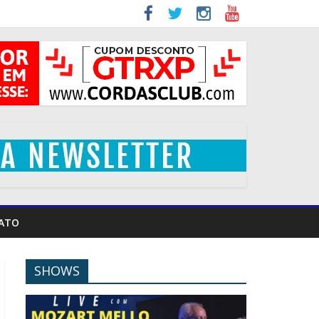
ATO
SHOWS